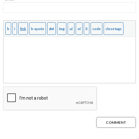
COMMENT