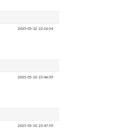
2025-05-12
22:26:34
2025-05-10
23:46:39
2025-05-10
23:47:59