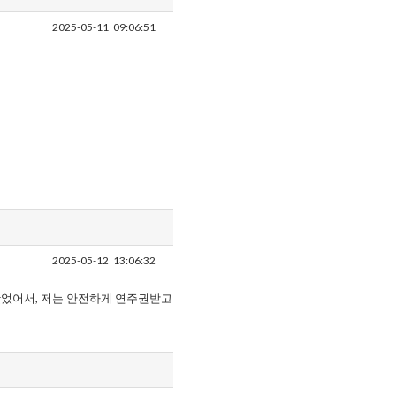
2025-05-11
09:06:51
2025-05-12
13:06:32
었어서, 저는 안전하게 연주권받고