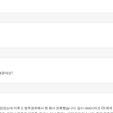
해준대요?
있었는데 미루고 영주권위해서 현 회사 잔류했습니다. 당시 ceo(시리즈 D) 에