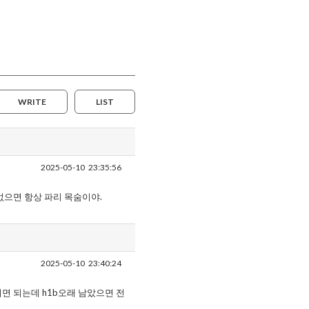
WRITE
LIST
2025-05-10
23:35:56
없으면 항상 파리 목숨이야.
2025-05-10
23:40:24
면 되는데 h1b오래 남았으면 전