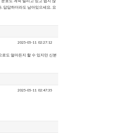
 문호도 계속 밀리고 있고 쉽지 않
다. 답답하더라도 남아있으세요. 요
2025-05-11
02:27:12
으로도 얼마든지 할 수 있지만 신분
2025-05-11
02:47:35