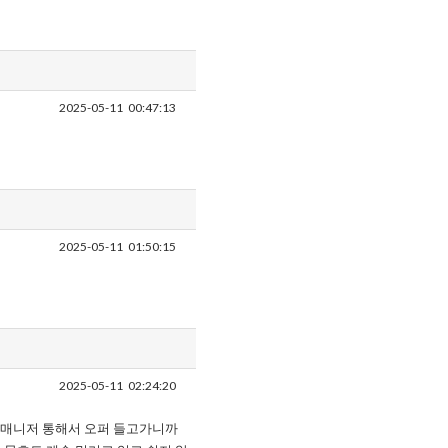
2025-05-11
00:47:13
2025-05-11
01:50:15
2025-05-11
02:24:20
게 매니저 통해서 오퍼 들고가니까