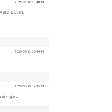
2025-05-12
13:40:43
안 되고 있습니다.
2025-05-12
20:44:38
2025-05-13
14:55:33
져리 느낄려나.