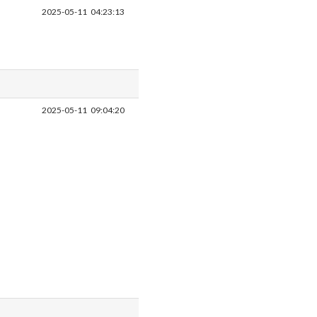
2025-05-11
04:23:13
2025-05-11
09:04:20