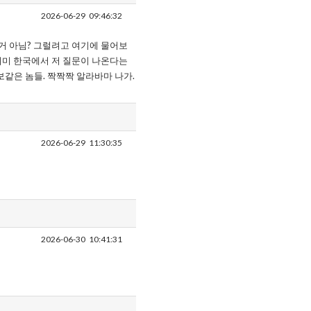
2026-06-29
09:46:32
거 아님? 그럴려고 여기에 물어보
이미 한국에서 저 질문이 나온다는
같은 놈들. 짝짝짝 알라바마 나가.
2026-06-29
11:30:35
2026-06-30
10:41:31