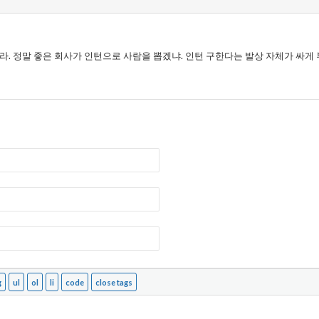
라. 정말 좋은 회사가 인턴으로 사람을 뽑겠냐. 인턴 구한다는 발상 자체가 싸게