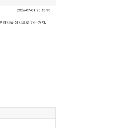
2026-07-01
23:13:38
 부려먹을 생각으로 하는거지.