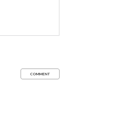
COMMENT