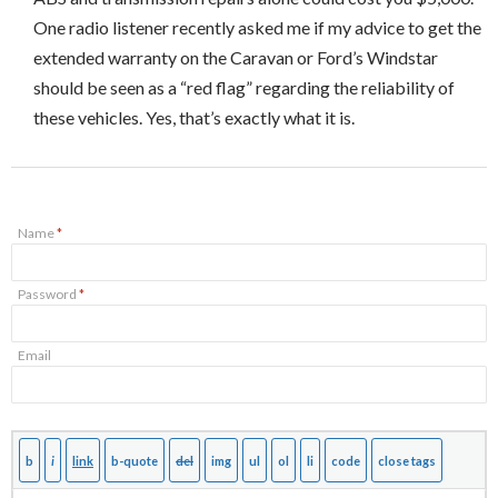
One radio listener recently asked me if my advice to get the
extended warranty on the Caravan or Ford’s Windstar
should be seen as a “red flag” regarding the reliability of
these vehicles. Yes, that’s exactly what it is.
Name
*
Password
*
Email