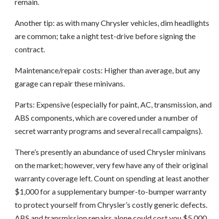
remain.
Another tip: as with many Chrysler vehicles, dim headlights
are common; take a night test-drive before signing the
contract.
Maintenance/repair costs: Higher than average, but any
garage can repair these minivans.
Parts: Expensive (especially for paint, AC, transmission, and
ABS components, which are covered under a number of
secret warranty programs and several recall campaigns).
There’s presently an abundance of used Chrysler minivans
on the market; however, very few have any of their original
warranty coverage left. Count on spending at least another
$1,000 for a supplementary bumper-to-bumper warranty
to protect yourself from Chrysler’s costly generic defects.
ABS and transmission repairs alone could cost you $5,000.