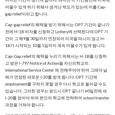
머물수 있게 하기 위해서 생겨난 제도가 있는데 이를 Cap-
gap relief이라고 합니다.
Cap-gap relief의 혜택을 받기 위해서는 OPT 기간이 끝나기
전에 H-1B 비자를 신청하고 Lottery에 선택된다며 OPT 기
간이 그 해9월 30일까지 연장되어 미국을 떠나지 않고 H-
1B가 시작되는 10월 1일까지 계속 머물수가 있게 됩니다.
Cap-Gap relief의 혜택을 누리기 위해서는 H-1B를 신청하
고 받은 I-797 Notice of Action을 자신의학교의
International Service Center 에 전해주어야 하며 그래야 날
짜가 연장된 새로운 I-20를 받게 됩니다. OPT 기간에
employment를 구하지 못할 경우 다시 학교로 돌아갈 수도
있습니다. 그러한 경우는 받드시 OPT 끝나기 60일전에 새
I-20를 얻어야 하며 본인의 학교에 연락하여 school transfer
과정을 거쳐야 합니다.