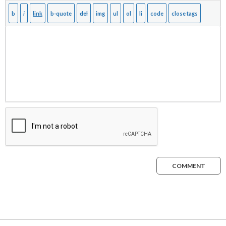
COMMENT