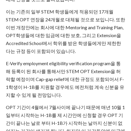
이는 기존의 일부 STEM 학생들에게 적용되던 17개월
STEM OPT 연장을 24개월로 대체될 것으로 보입니다. 또한
이번 개정안에는 회사에 대한 Mentoring and Training Plan,
OPT학생들에 대한 임금에 대한 보호, 그리고 Extension을
Accredited School에서 학위를 받은 학생들에게만 제한한
다는 규정 등이 포함되어 있습니다.
E-Verify employment eligibility verification program을 통
해 등록이 된 회사를 통해서만 STEM OPT Extension을 허
락할 예정이며 Cap-gap relief에 대한 규정도 포함되어서 F-
1학생이 H-1B를 지원할 경우에도 예전처럼 계속 신분을 유
지할 수 있게 될 전망입니다.
OPT 기간이 4월에서 7월사이에 끝나기 때문에 매년 10월 1
일부터 시작하는 H-1B를 제 시간안에 신청할 경우 OPT 기
간이 끝나는 날로 부터 H-1B가 시작하는 날까지 신분이 없
어지는 기간이 생기게 됩니다. 하지만 이 기간동안에 미국에