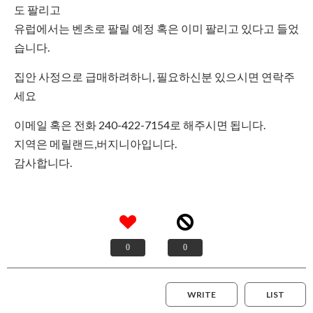
도 팔리고
유럽에서는 벤츠로 팔릴 예정 혹은 이미 팔리고 있다고 들었
습니다.
집안 사정으로 급매하려하니, 필요하신분 있으시면 연락주
세요
이메일 혹은 전화 240-422-7154로 해주시면 됩니다.
지역은 메릴랜드,버지니아입니다.
감사합니다.
0
0
WRITE
LIST