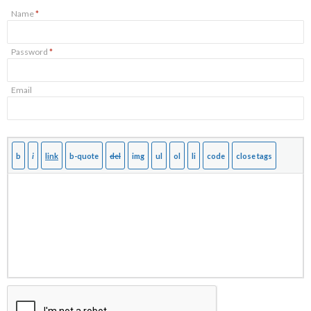
Name
*
Password
*
Email