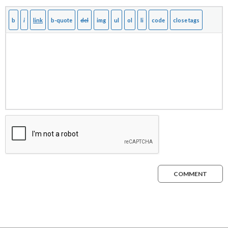
COMMENT