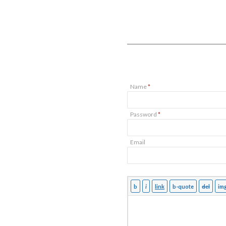
Name
*
Password
*
Email