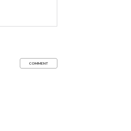
COMMENT