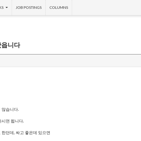
KS
JOB POSTINGS
COLUMNS
왔읍니다
 않습니다.
하시면 됩니다.
 한던데, 싸고 좋은데 있으면