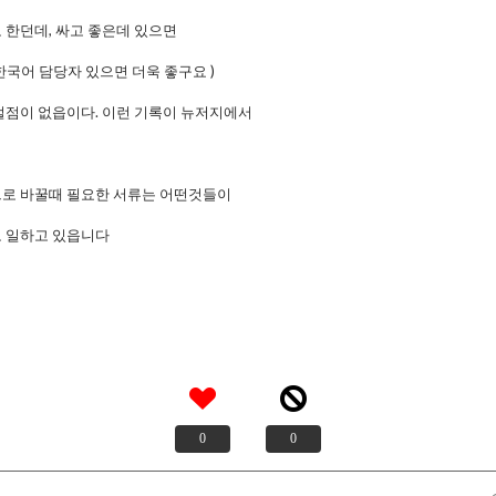
 한던데, 싸고 좋은데 있으면
국어 담당자 있으면 더욱 좋구요 )
벌점이 없읍이다. 이런 기록이 뉴저지에서
로 바꿀때 필요한 서류는 어떤것들이
 로 일하고 있읍니다
0
0