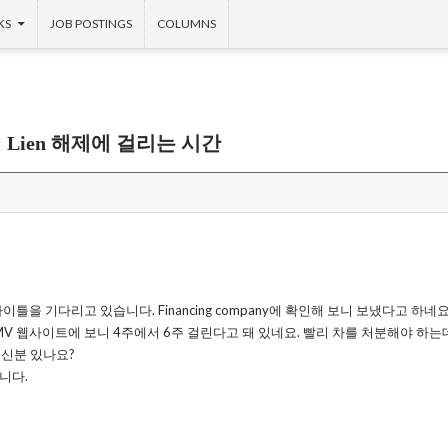
KS
JOB POSTINGS
COLUMNS
에서 Lien 해제에 걸리는 시간
하고 타이틀을 기다리고 있습니다. Financing company에 확인해 보니 보냈다고 하
DMV 웹사이트에 보니 4주에서 6주 걸린다고 돼 있네요. 빨리 차를 처분해야 하는
으신분 있나요?
니다.