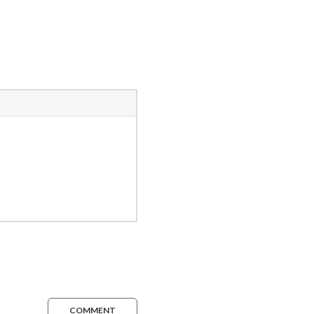
COMMENT