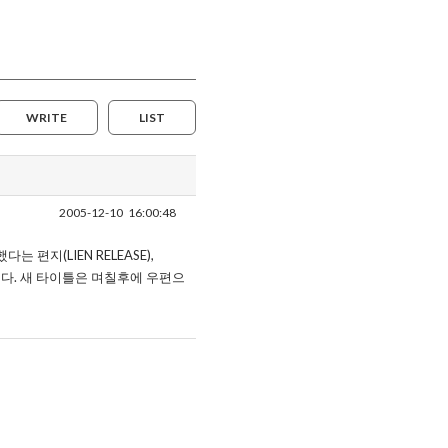
WRITE
LIST
2005-12-10
16:00:48
다는 편지(LIEN RELEASE),
니다. 새 타이틀은 며칠후에 우편으