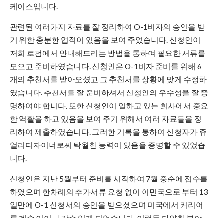
케이스입니다.
관련된 여러가지 자료를 잘 정리하여 O-1비자의 승인을 받
기 위한 충분한 업적이 있음을 보여 주었습니다. 신청인이
저희 로펌에서 안내해드리는 방법을 통하여 필요한 서류를
모으고 준비하였습니다. 신청인은 O-1비자 준비를 위해 6
개의 추천서를 받아오셨고 그 추천서를 상황에 맞게 수정하
였습니다. 추천서를 잘 준비하셔서 신청인의 우수성을 잘 증
명하여야 합니다. 또한 신청인이 일하고 있는 회사에서 중요
한 역활을 하고 있음을 보여 주기 위해서 여러 자료들을 정
리하여 제출하였습니다. 그러한 기록을 통하여 신청자가 쥬
얼리디자이너로써 탁월한 능력이 있음을 증명할 수 있었습
니다.
신청인은 지난 5월부터 준비를 시작하여 7월 중순에 접수를
하였으며 한차례의 추가서류 요청 없이 이민국으로 부터 13
일만에 O-1 신청서의 승인을 받으셨으며 미국에서 커리어
를 계속 이어 나갈수 있게 되었습니다. 이렇듯 다양한 분야