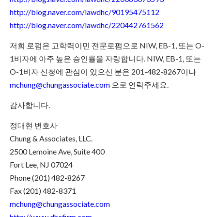
http://blog.naver.com/lawdhc/90195475112
http://blog.naver.com/lawdhc/220442761562
저희 로펌은 고학력이민 전문로펌으로 NIW, EB-1, 또는 O-
1비자에 아주 높은 승인률을 자랑합니다. NIW, EB-1, 또는
O-1비자 신청에 관심이 있으신 분은 201-482-8267이나
mchung@chungassociate.com
으로 연락주세요.
감사합니다.
정대현 변호사
Chung & Associates, LLC.
2500 Lemoine Ave, Suite 400
Fort Lee, NJ 07024
Phone (201) 482-8267
Fax (201) 482-8371
mchung@chungassociate.com
http://www.dhcfirm.com