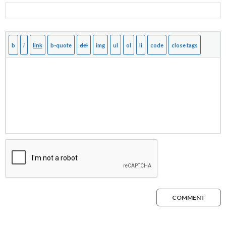
COMMENT