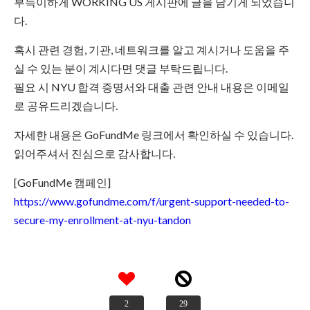
부득이하게 WORKING US 게시판에 글을 남기게 되었습니
다.
혹시 관련 경험, 기관, 네트워크를 알고 계시거나 도움을 주
실 수 있는 분이 계시다면 댓글 부탁드립니다.
필요 시 NYU 합격 증명서와 대출 관련 안내 내용은 이메일
로 공유드리겠습니다.
자세한 내용은 GoFundMe 링크에서 확인하실 수 있습니다.
읽어주셔서 진심으로 감사합니다.
[GoFundMe 캠페인]
https://www.gofundme.com/f/urgent-support-needed-to-
secure-my-enrollment-at-nyu-tandon
2
29