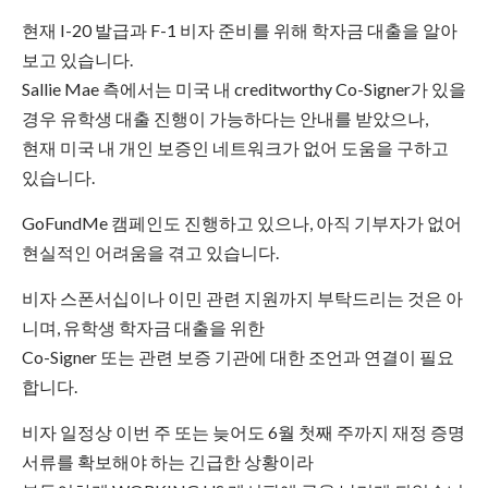
현재 I-20 발급과 F-1 비자 준비를 위해 학자금 대출을 알아
보고 있습니다.
Sallie Mae 측에서는 미국 내 creditworthy Co-Signer가 있을
경우 유학생 대출 진행이 가능하다는 안내를 받았으나,
현재 미국 내 개인 보증인 네트워크가 없어 도움을 구하고
있습니다.
GoFundMe 캠페인도 진행하고 있으나, 아직 기부자가 없어
현실적인 어려움을 겪고 있습니다.
비자 스폰서십이나 이민 관련 지원까지 부탁드리는 것은 아
니며, 유학생 학자금 대출을 위한
Co-Signer 또는 관련 보증 기관에 대한 조언과 연결이 필요
합니다.
비자 일정상 이번 주 또는 늦어도 6월 첫째 주까지 재정 증명
서류를 확보해야 하는 긴급한 상황이라