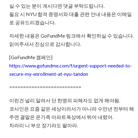
실 수 있는 분이 계시다면 댓글 부탁드립니다.
필요 시 NYU 합격 증명서와 대출 관련 안내 내용은 이메일
로 공유드리겠습니다.
자세한 내용은 GoFundMe 링크에서 확인하실 수 있습니다.
읽어주셔서 진심으로 감사합니다.
[GoFundMe 캠페인]
https://www.gofundme.com/f/urgent-support-needed-to-
secure-my-enrollment-at-nyu-tandon
==========================
이런건 널리 알려서 단 한명의 피해자도 없게 해야됨.
코사인은 요즘 같은 세상이라서가 아니라 수만년 전부터 해
주면 결말은 온가족 아파트옥상에서 뛰어 내렸어.
차라리 니 부모 장기라도 팔아라.