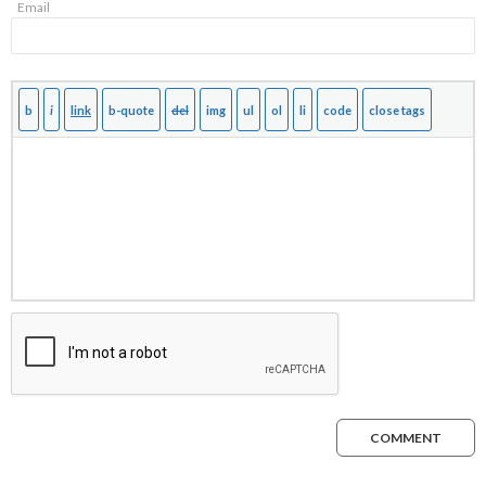
Email
COMMENT