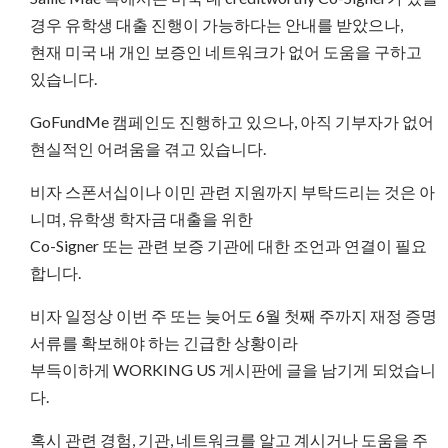
경우 유학생 대출 진행이 가능하다는 안내를 받았으나,
현재 미국 내 개인 보증인 네트워크가 없어 도움을 구하고
있습니다.
GoFundMe 캠페인도 진행하고 있으나, 아직 기부자가 없어
현실적인 어려움을 겪고 있습니다.
비자 스폰서십이나 이민 관련 지원까지 부탁드리는 것은 아
니며, 유학생 학자금 대출을 위한
Co-Signer 또는 관련 보증 기관에 대한 조언과 연결이 필요
합니다.
비자 일정상 이번 주 또는 늦어도 6월 첫째 주까지 재정 증명
서류를 확보해야 하는 긴급한 상황이라
부득이하게 WORKING US 게시판에 글을 남기게 되었습니
다.
혹시 관련 경험, 기관, 네트워크를 알고 계시거나 도움을 주