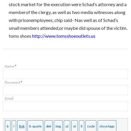
stock market for the execution were Schad’s attorney and a
memberof the clergy, as well as two media witnesses along
with prisonemployees, chip said- Nas well as of Schad’s
small members attended,or maybe did spouse of the victim.
toms shoes
http://www.tomsshoeoutlets.us
Name
*
Password
*
Email