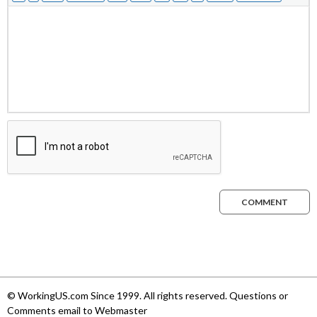
COMMENT
© WorkingUS.com Since 1999. All rights reserved. Questions or
Comments email to Webmaster