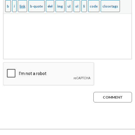
COMMENT