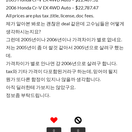
2006 Honda Cr-V EX 4WD Auto – $22,787.47
All prices are plus tax ,title, license, doc fees.
제가 알아본 봐로는 괜찮은 deal 같은데 고수님들은 어떻게
생각하시는지요?
그런데 2005년이나 2006년이나 가격차이가 별로 없네요.
저는 2005년이 좀 더 쌀것 같아서 2005년으로 살려구 했는
데.
가격차이가 별로 안나면 걍 2006년으로 살려구 합니다.
tax와 기타 가격이 다포함된거라구 하는데, 믿어야 될지
뭔가 또다른 함정이 있지나 않을까 생각합니다.
아직 딜러한테 가보지는 않았구요.
정보좀 부탁드립니다.
0
0