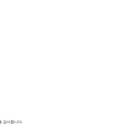
다.
감사합니다.