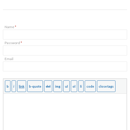
Name
*
Password
*
Email