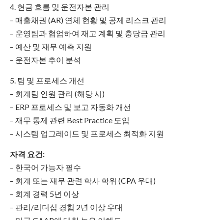
4. 현금 흐름 및 운전자본 관리
– 매출채권 (AR) 연체 현황 및 공제 리스크 관리
– 운영팀과 협업하여 재고 계획 및 충당금 관리
– 예산 및 재무 예측 지원
– 운전자본 추이 분석
5. 팀 및 프로세스 개선
– 회계팀 인원 관리 (해당 시)
– ERP 프로세스 및 보고 자동화 개선
– 재무 통제 관련 Best Practice 도입
– 시스템 업그레이드 및 프로세스 최적화 지원
자격 요건:
– 한국어 가능자 필수
– 회계 또는 재무 관련 학사 학위 (CPA 우대)
– 회계 경력 5년 이상
– 관리/리더십 경험 2년 이상 우대