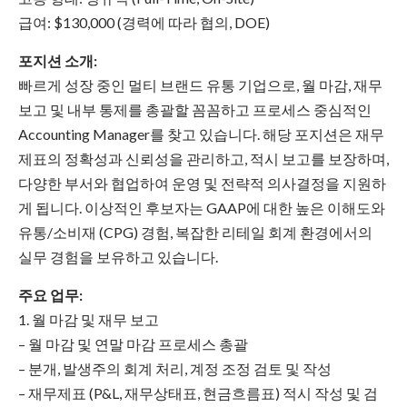
급여: $130,000 (경력에 따라 협의, DOE)
포지션 소개:
빠르게 성장 중인 멀티 브랜드 유통 기업으로, 월 마감, 재무
보고 및 내부 통제를 총괄할 꼼꼼하고 프로세스 중심적인
Accounting Manager를 찾고 있습니다. 해당 포지션은 재무
제표의 정확성과 신뢰성을 관리하고, 적시 보고를 보장하며,
다양한 부서와 협업하여 운영 및 전략적 의사결정을 지원하
게 됩니다. 이상적인 후보자는 GAAP에 대한 높은 이해도와
유통/소비재 (CPG) 경험, 복잡한 리테일 회계 환경에서의
실무 경험을 보유하고 있습니다.
주요 업무:
1. 월 마감 및 재무 보고
– 월 마감 및 연말 마감 프로세스 총괄
– 분개, 발생주의 회계 처리, 계정 조정 검토 및 작성
– 재무제표 (P&L, 재무상태표, 현금흐름표) 적시 작성 및 검