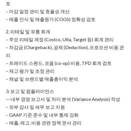
토
– 마감 일정 관리 및 효율성 개선
– 매출 인식 및 매출원가 (COGS) 정확성 검토
2. 리테일 및 유통 회계
– 주요 리테일 계정 (Costco, Ulta, Target 등) 회계 관리
– 차감금 (Chargeback), 공제 (Deduction), 프로모션 비용 관
리
– 트레이드 스펜드, 코옵 (co-op) 비용, TPD 회계 검토
– 재고 평가 및 조정 관리
– 채널 및 브랜드별 매출총이익 분석
3. 보고 및 컴플라이언스
— 내부 경영 보고서 및 차이 분석 (Variance Analysis) 작성
– 외부 감사 및 세무 보고 지원
– GAAP 기준 준수 및 내부 통제 강화
– 매출, 재고, 비용 관련 정책 문서 관리