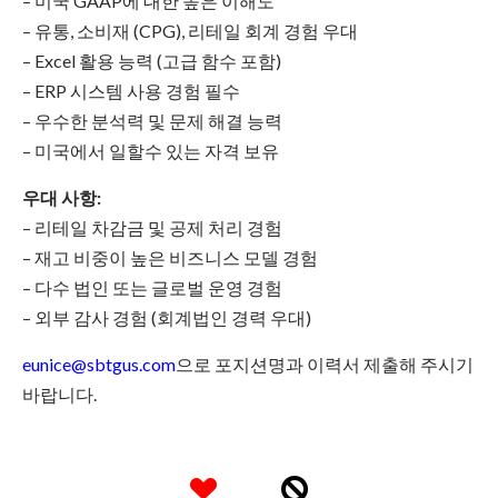
– 미국 GAAP에 대한 높은 이해도
– 유통, 소비재 (CPG), 리테일 회계 경험 우대
– Excel 활용 능력 (고급 함수 포함)
– ERP 시스템 사용 경험 필수
– 우수한 분석력 및 문제 해결 능력
– 미국에서 일할수 있는 자격 보유
우대 사항:
– 리테일 차감금 및 공제 처리 경험
– 재고 비중이 높은 비즈니스 모델 경험
– 다수 법인 또는 글로벌 운영 경험
– 외부 감사 경험 (회계법인 경력 우대)
eunice@sbtgus.com
으로 포지션명과 이력서 제출해 주시기
바랍니다.