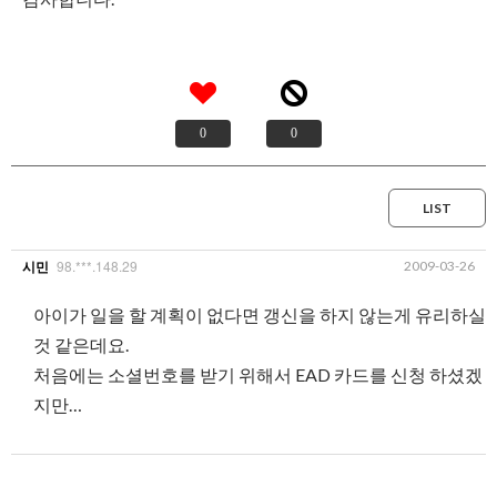
0
0
LIST
98.***.148.29
2009-03-26
시민
아이가 일을 할 계획이 없다면 갱신을 하지 않는게 유리하실
것 같은데요.
처음에는 소셜번호를 받기 위해서 EAD 카드를 신청 하셨겠
지만…