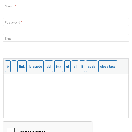
Name
*
Password
*
Email