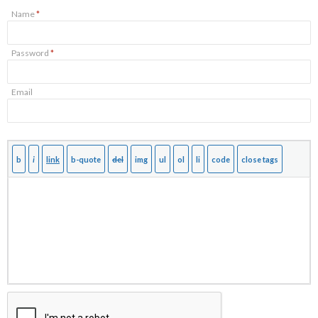
Name
*
Password
*
Email