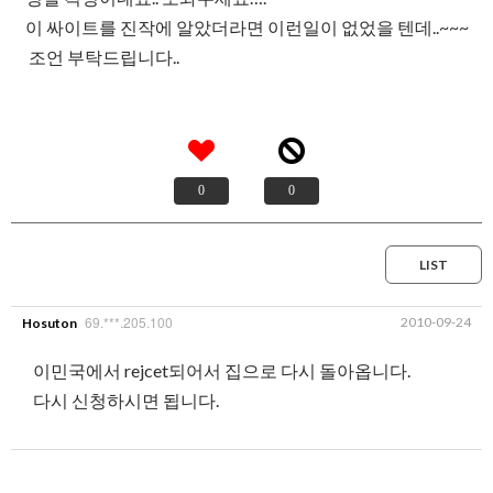
이 싸이트를 진작에 알았더라면 이런일이 없었을 텐데..~~~
조언 부탁드립니다..
0
0
LIST
69.***.205.100
2010-09-24
Hosuton
이민국에서 rejcet되어서 집으로 다시 돌아옵니다.
다시 신청하시면 됩니다.