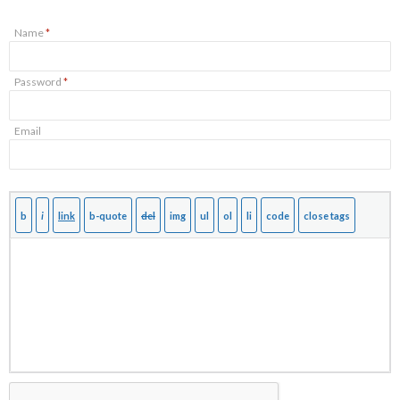
Name
*
Password
*
Email