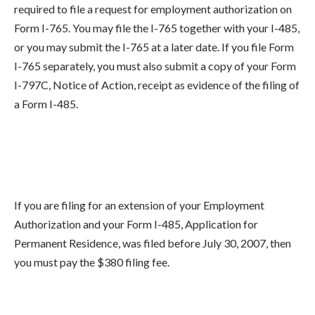
required to file a request for employment authorization on
Form I-765. You may file the I-765 together with your I-485,
or you may submit the I-765 at a later date. If you file Form
I-765 separately, you must also submit a copy of your Form
I-797C, Notice of Action, receipt as evidence of the filing of
a Form I-485.
If you are filing for an extension of your Employment
Authorization and your Form I-485, Application for
Permanent Residence, was filed before July 30, 2007, then
you must pay the $380 filing fee.