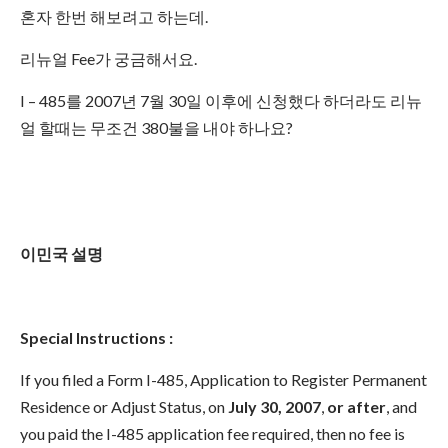
혼자 한번 해보려고 하는데.
리뉴얼 Fee가 궁금해서요.
I – 485를 2007년 7월 30일 이후에 신청했다 하더라도 리뉴
얼 할때는 무조건 380불을 내야 하나요?
이민국 설명
Special Instructions :
If you filed a Form I-485, Application to Register Permanent
Residence or Adjust Status, on
July 30, 2007
,
or after
, and
you paid the I-485 application fee required, then no fee is