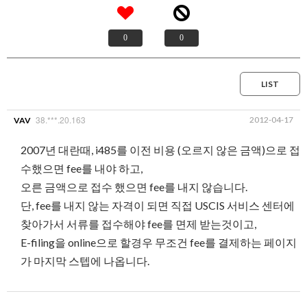
0
0
LIST
38.***.20.163
2012-04-17
VAV
2007년 대란때, i485를 이전 비용 (오르지 않은 금액)으로 접
수했으면 fee를 내야 하고,
오른 금액으로 접수 했으면 fee를 내지 않습니다.
단, fee를 내지 않는 자격이 되면 직접 USCIS 서비스 센터에
찾아가서 서류를 접수해야 fee를 면제 받는것이고,
E-filing을 online으로 할경우 무조건 fee를 결제하는 페이지
가 마지막 스텝에 나옵니다.