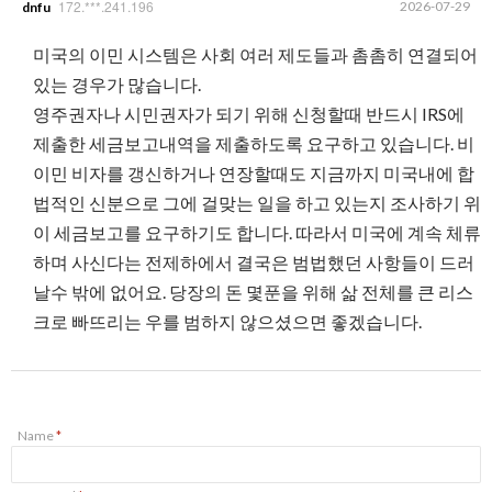
172.***.241.196
2026-07-29
dnfu
미국의 이민 시스템은 사회 여러 제도들과 촘촘히 연결되어
있는 경우가 많습니다.
영주권자나 시민권자가 되기 위해 신청할때 반드시 IRS에
제출한 세금보고내역을 제출하도록 요구하고 있습니다. 비
이민 비자를 갱신하거나 연장할때도 지금까지 미국내에 합
법적인 신분으로 그에 걸맞는 일을 하고 있는지 조사하기 위
이 세금보고를 요구하기도 합니다. 따라서 미국에 계속 체류
하며 사신다는 전제하에서 결국은 범법했던 사항들이 드러
날수 밖에 없어요. 당장의 돈 몇푼을 위해 삶 전체를 큰 리스
크로 빠뜨리는 우를 범하지 않으셨으면 좋겠습니다.
Name
*