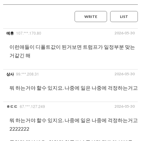
WRITE
LIST
107.***.170.80
2026-05-30
에휴
이런애들이 디폴트값이 된거보면 트럼프가 일정부분 맞는
거같긴 해
99.***.208.31
2026-05-30
상사
뭐 하는거야 할수 있지요. 나중에 일은 나중에 걱정하는거고
67.***.127.249
2026-05-30
ㅎㄷㄷ
뭐 하는거야 할수 있지요. 나중에 일은 나중에 걱정하는거고
2222222