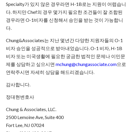
Specialty가 있지 않은 경우라면 H-1B로는 지원이 어렵습니
다. 하지만 Chef의 경우 몇가지 필요한 조건들이 잘 조합된
경우라면 O-1비자를 신청해서 승인을 받는 것이 가능합니
다.
Chung&Associates는 지난 몇년간 다양한 지원자들의 O-1
비자 승인을 성공적으로 받아내었습니다. O-1 비자, H-1B
비자 또는 미국생활에 필요한 궁금한 법적인 문제나 이민문
제를 상담하고 싶으시면
mchung@chungassociate.com
으로
연락주시면 자세히 상담을 해드리겠습니다.
감사합니다.
정대현변호사
Chung & Associates, LLC.
2500 Lemoine Ave, Suite 400
Fort Lee, NJ 07024