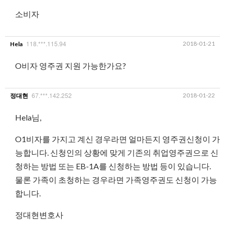
소비자
118.***.115.94
2018-01-21
Hela
O비자 영주권 지원 가능한가요?
67.***.142.252
2018-01-22
정대현
Hela님,
O1비자를 가지고 계신 경우라면 얼마든지 영주권신청이 가
능합니다. 신청인의 상황에 맞게 기존의 취업영주권으로 신
청하는 방법 또는 EB-1A를 신청하는 방법 등이 있습니다.
물론 가족이 초청하는 경우라면 가족영주권도 신청이 가능
합니다.
정대현변호사