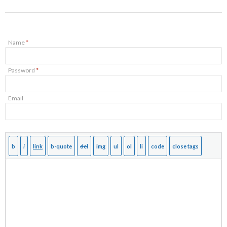
Name
*
Password
*
Email