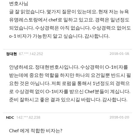
변호사님
글 잘 읽었습니다. 몇가지 질문이 있는데요. 현재 저는 뉴욕
유명레스토랑에서 chef로 일하고 있고요. 경력은 일년정도
되었습니다. 수상경력은 아직 없습니다. 수상경력으 없어도
o-1 비자가 가능한지 알고 싶습니다. 감사합니다.
67.***.142.252
2018-01-18
정대현
안녕하세요. 정대현변호사입니다. 수상경력이 O-1비자를
받는데에 중요한 역할을 하지만 하나의 요건일뿐 반드시 필
요한 것은 아닙니다. 저희 로펌을 통해서 1년정도의 경력으
로 수상경력 없이 O-1비자를 받으신 Chef분들이 계십니다.
준비 잘하시고 좋은 결과 있으시길 바랍니다. 감사합니다.
142.***.62.238
2018-01-20
NDC
Chef 에게 적합한 비자는?