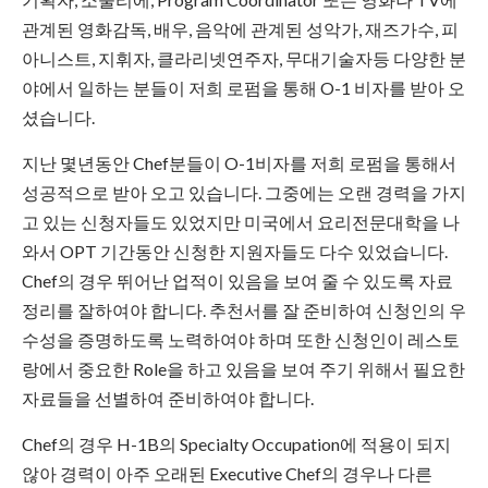
관계된 영화감독, 배우, 음악에 관계된 성악가, 재즈가수, 피
아니스트, 지휘자, 클라리넷연주자, 무대기술자등 다양한 분
야에서 일하는 분들이 저희 로펌을 통해 O-1 비자를 받아 오
셨습니다.
지난 몇년동안 Chef분들이 O-1비자를 저희 로펌을 통해서
성공적으로 받아 오고 있습니다. 그중에는 오랜 경력을 가지
고 있는 신청자들도 있었지만 미국에서 요리전문대학을 나
와서 OPT 기간동안 신청한 지원자들도 다수 있었습니다.
Chef의 경우 뛰어난 업적이 있음을 보여 줄 수 있도록 자료
정리를 잘하여야 합니다. 추천서를 잘 준비하여 신청인의 우
수성을 증명하도록 노력하여야 하며 또한 신청인이 레스토
랑에서 중요한 Role을 하고 있음을 보여 주기 위해서 필요한
자료들을 선별하여 준비하여야 합니다.
Chef의 경우 H-1B의 Specialty Occupation에 적용이 되지
않아 경력이 아주 오래된 Executive Chef의 경우나 다른