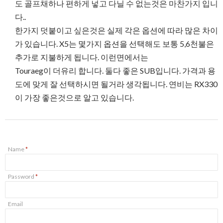
도 골프채하나 편하게 넣고 다닐 수 없는것은 마찬가지 입니
다..
한가지 덧붙이고 싶은것은 실제 각은 옵션에 따라 많은 차이
가 있습니다. X5는 몇가지 옵션을 선택해도 보통 5,6천불은
추가로 지불하게 됩니다. 이런면에서는
Touraeg이 더유리 합니다. 둘다 좋은 SUB입니다. 가격과 용
도에 맞게 잘 선택하시면 될거라 생각됩니다. 연비는 RX330
이 가장 좋은것으로 알고 있습니다.
Name
*
Password
*
Email