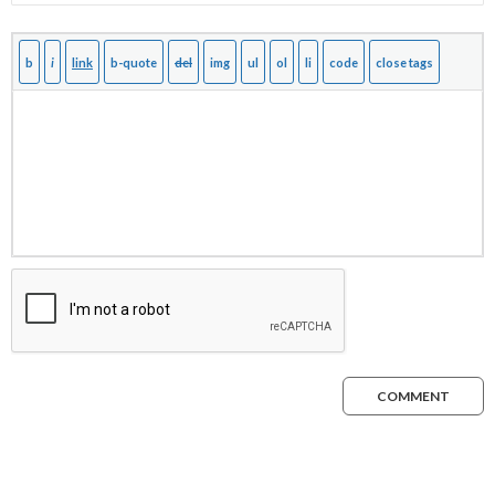
COMMENT