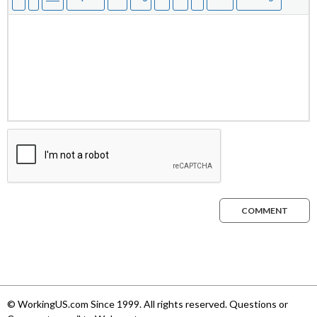
COMMENT
© WorkingUS.com Since 1999. All rights reserved. Questions or