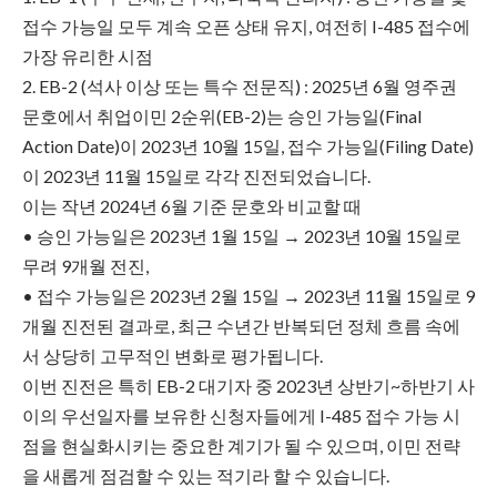
접수 가능일 모두 계속 오픈 상태 유지, 여전히 I-485 접수에
가장 유리한 시점
2. EB-2 (석사 이상 또는 특수 전문직) : 2025년 6월 영주권
문호에서 취업이민 2순위(EB-2)는 승인 가능일(Final
Action Date)이 2023년 10월 15일, 접수 가능일(Filing Date)
이 2023년 11월 15일로 각각 진전되었습니다.
이는 작년 2024년 6월 기준 문호와 비교할 때
• 승인 가능일은 2023년 1월 15일 → 2023년 10월 15일로
무려 9개월 전진,
• 접수 가능일은 2023년 2월 15일 → 2023년 11월 15일로 9
개월 진전된 결과로, 최근 수년간 반복되던 정체 흐름 속에
서 상당히 고무적인 변화로 평가됩니다.
이번 진전은 특히 EB-2 대기자 중 2023년 상반기~하반기 사
이의 우선일자를 보유한 신청자들에게 I-485 접수 가능 시
점을 현실화시키는 중요한 계기가 될 수 있으며, 이민 전략
을 새롭게 점검할 수 있는 적기라 할 수 있습니다.