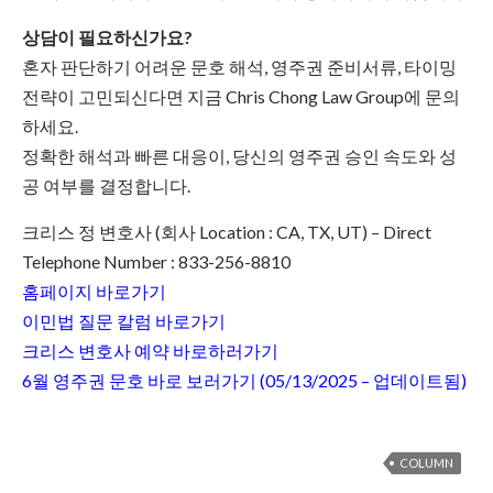
상담이 필요하신가요?
혼자 판단하기 어려운 문호 해석, 영주권 준비서류, 타이밍
전략이 고민되신다면 지금 Chris Chong Law Group에 문의
하세요.
정확한 해석과 빠른 대응이, 당신의 영주권 승인 속도와 성
공 여부를 결정합니다.
크리스 정 변호사 (회사 Location : CA, TX, UT) – Direct
Telephone Number : 833-256-8810
홈페이지 바로가기
이민법 질문 칼럼 바로가기
크리스 변호사 예약 바로하러가기
6월 영주권 문호 바로 보러가기 (05/13/2025 – 업데이트됨)
COLUMN