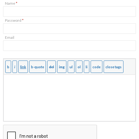
Name
*
Password
*
Email