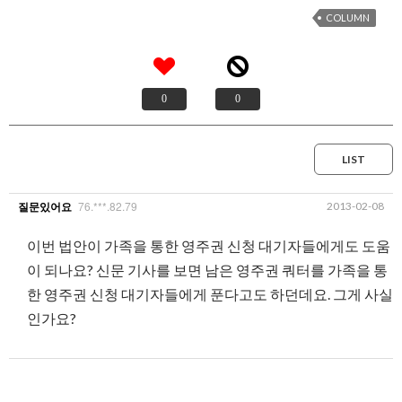
COLUMN
0
0
LIST
76.***.82.79
2013-02-08
질문있어요
이번 법안이 가족을 통한 영주권 신청 대기자들에게도 도움
이 되나요? 신문 기사를 보면 남은 영주권 쿼터를 가족을 통
한 영주권 신청 대기자들에게 푼다고도 하던데요. 그게 사실
인가요?