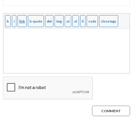
COMMENT