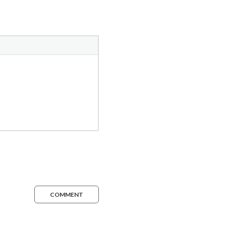
COMMENT