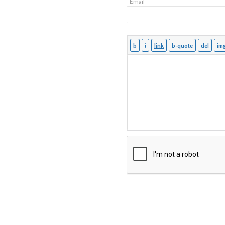
Email