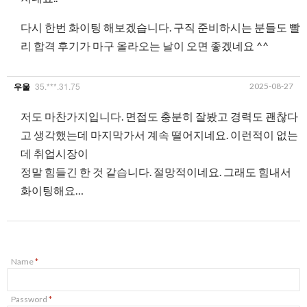
다시 한번 화이팅 해보겠습니다. 구직 준비하시는 분들도 빨
리 합격 후기가 마구 올라오는 날이 오면 좋겠네요 ^^
35.***.31.75
2025-08-27
우울
저도 마찬가지입니다. 면접도 충분히 잘봤고 경력도 괜찮다
고 생각했는데 마지막가서 계속 떨어지네요. 이런적이 없는
데 취업시장이
정말 힘들긴 한 것 같습니다. 절망적이네요. 그래도 힘내서
화이팅해요…
Name
*
Password
*