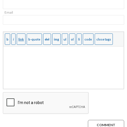
Email
COMMENT