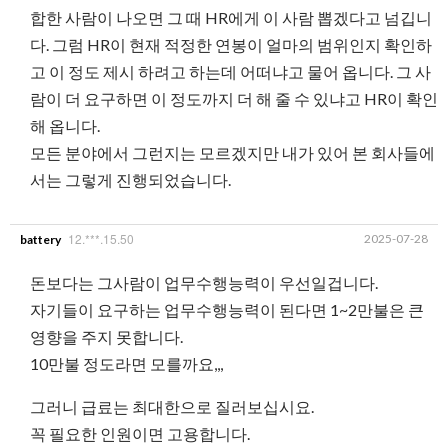
합한 사람이 나오면 그 때 HR에게 이 사람 뽑겠다고 넘깁니
다. 그럼 HR이 현재 적정한 연봉이 얼마의 범위인지 확인하
고 이 정도 제시 하려고 하는데 어떠냐고 물어 옵니다. 그 사
람이 더 요구하면 이 정도까지 더 해 줄 수 있냐고 HR이 확인
해 옵니다.
모든 분야에서 그런지는 모르겠지만 내가 있어 본 회사들에
서는 그렇게 진행되었습니다.
12.***.15.50
2025-07-28
battery
돈보다는 그사람이 업무수행능력이 우선일겁니다.
자기들이 요구하는 업무수행능력이 된다면 1~2만불은 큰
영향을 주지 못합니다.
10만불 정도라면 모를까요,,,
그러니 급료는 최대한으로 질러보십시요.
꼭 필요한 인원이면 고용합니다.