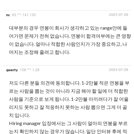
63.***.141.130
2025-07-28
nc
대부분의 경우 연봉이 회사가 생각하고 있는 range안에 들
어가면 문제가 전혀 없습니다. 연봉이 합격여부에는 큰 영향
이 없습니다. 얼마나 적합한 사람인지가 가장 중요하고, 나
머지는 조정해 줄려고 합니다.
158.***.1.28
2025-07-28
qwerty
저도 다른 분들 의견에 동의합니다. 1-2만불 적은 연봉을 부
르는 사람을 뽑는 것이 아니라 지금 해야 할 일에 더 적합한
사람을 기준으로 보게 됩니다. 1-2만불 아끼려다가 잘 어울
리지도 못하고 잘 적응하지 못하는 사람 뽑으면 그게 더 골
치 입니다.
Hiring manager 입장에서는 그 사람이 얼마의 연봉을 부르
는지 확인하지 않는 경우가 많습니다. 일단 인터뷰 후에 적