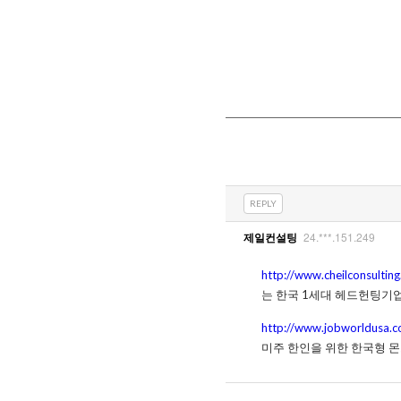
REPLY
24.***.151.249
제일컨설팅
http://www.cheilconsultin
는 한국 1세대 헤드헌팅기
http://www.jobworldusa.
미주 한인을 위한 한국형 