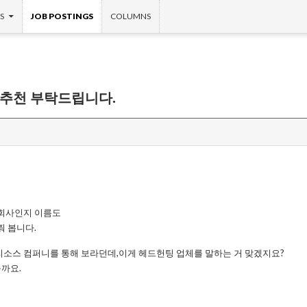
S
JOB POSTINGS
COLUMNS
 추천 부탁드립니다.
 회사인지 이름도
쭤 봅니다.
리소스 컴퍼니를 통해 보라던데,이게 헤드헌팅 업체를 말하는 거 맞겠지요?
까요.