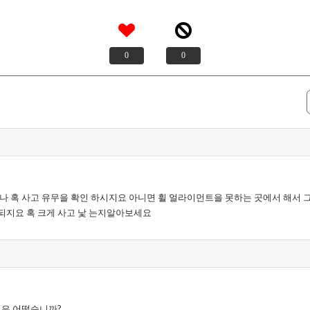
0
0
나 혹 사고 유무을 확인 하시지요 아니면 휠 얼라이먼트을 못하는 곳에서 해서 
되지요 혹 크게 사고 낯 는지알아보세요
림은 어떻습니까?