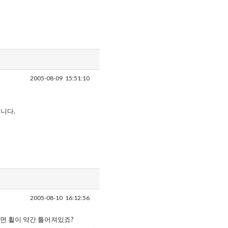
2005-08-09
15:51:10
습니다.
2005-08-10
16:12:56
면 휠이 약간 틀어져있죠?