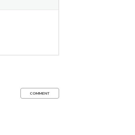
COMMENT