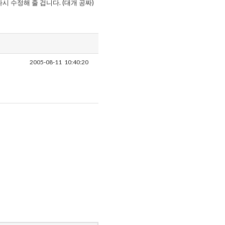
 수정해 줄 겁니다. (대개 공짜)
2005-08-11
10:40:20