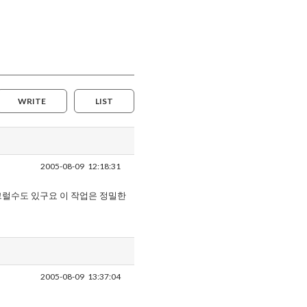
WRITE
LIST
2005-08-09
12:18:31
그럴수도 있구요 이 작업은 정밀한
2005-08-09
13:37:04