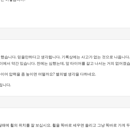
서 했습니다. 믿을만하다고 생각됩니다. 기록상에는 사고가 없는 것으로 나옵니다.
 사이에서 약간 있습니다. 전에는 심했는데, 앞 타이어를 갈고 나서는 거의 없어졌
타이어 압력을 좀 높이면 어떨까요? 별의별 생각을 다하네요.
립니다.
때에 휠의 위치를 잘 보십시요. 휠을 똑바로 세우면 쏠리고 그냥 똑바로 가게 두