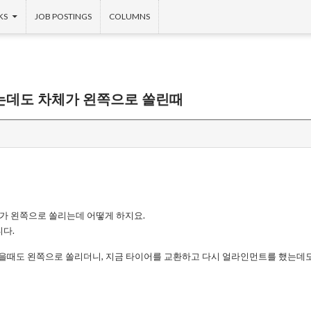
KS
JOB POSTINGS
COLUMNS
데도 차체가 왼쪽으로 쏠린때
 왼쪽으로 쏠리는데 어떻게 하지요.
니다.
을때도 왼쪽으로 쏠리더니, 지금 타이어를 교환하고 다시 얼라인먼트를 했는데도