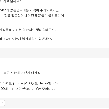
고싶어서가 아닐까요?
rvice가 있는경우에는 가격이 추가되겠지만
라는 것을 알고싶어서 이런 질문들이 올라오는게
가격을 비교하는 일반적인 형태일테구요.
 비교당하시는게 불편하실수 있겠네요.
10면 조금 비싼게 아닌가 생각됩니다.
지도 $300 ~ $500정도 charge합니다.
300내고 하고 있었습니다. WA 주입니다.
PLY