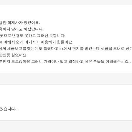
용한 회계사가 있었어요.
용하지 말라고 하셨답니다.
 곳으로 변경도 못하고 그러신 듯합니다.
 줘야해서 쉽게 여기저기 이용하기 힘들어요.
에게 세금보고를 했는데도 틀렸다고 irs에서 편지를 받았는데 세금을 오버로 냈
만인듯 싶었어요.
분인지 모르잖아요 그러니 가격이나 알고 결정하고 싶은 분들을 이해해주시길…
 있습니다~