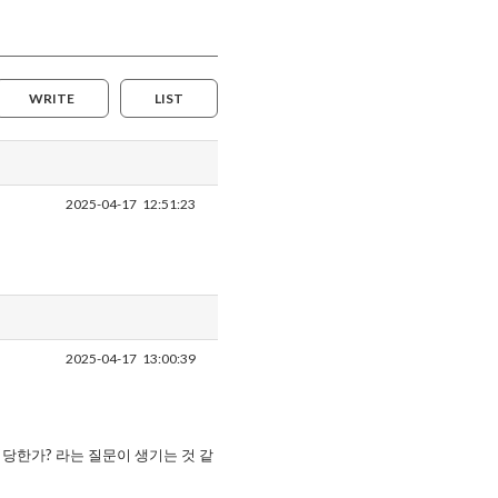
WRITE
LIST
2025-04-17
12:51:23
2025-04-17
13:00:39
당한가? 라는 질문이 생기는 것 같