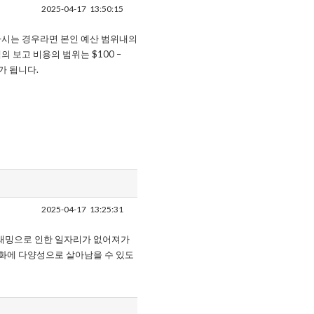
2025-04-17
13:50:15
하시는 경우라면 본인 예산 범위내의
 보고 비용의 범위는 $100 –
 가 됩니다.
2025-04-17
13:25:31
그래밍으로 인한 일자리가 없어져가
변화에 다양성으로 살아남을 수 있도