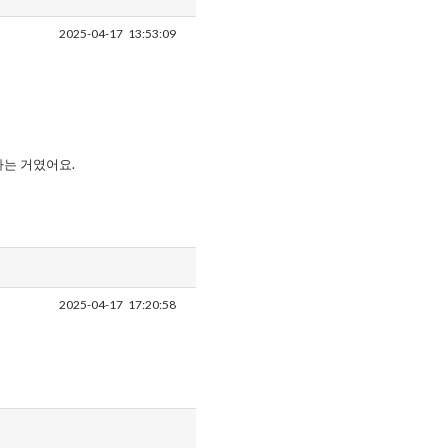
2025-04-17
13:53:09
다는 거였어요.
2025-04-17
17:20:58