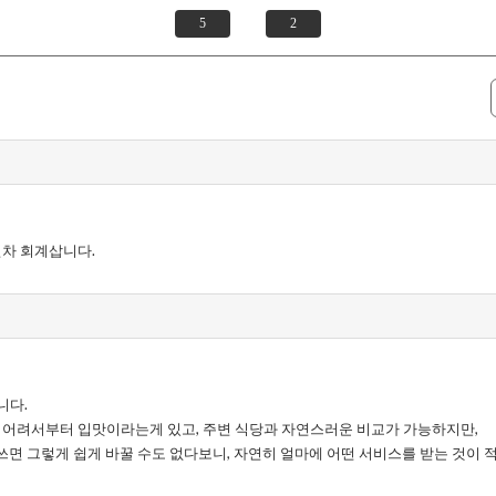
5
2
년차 회계삽니다.
니다.
, 어려서부터 입맛이라는게 있고, 주변 식당과 자연스러운 비교가 가능하지만,
 그렇게 쉽게 바꿀 수도 없다보니, 자연히 얼마에 어떤 서비스를 받는 것이 적