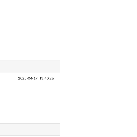
2025-04-17
13:40:26