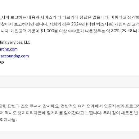
 시피 보고하는 내용과 서비스가 다 다르기에 정답은 없습니다. 비싸다고 생각
찾아서 보고하시면 됩니다. 저희의 경우 2024년 (이번 텍스시즌) 개인텍스 고객의
습니다. 개인고객 가운데 $1,000불 이상 수수료가 나온경우는 약 30% (29.48%)
ing Services, LLC
nting.com
xaccounting.com
258
관련 답변과 조언 주셔서 감사해요. 전반적인 여러 업계에서 인공지능과 프로
 저 역시도 챗지피티때문에 일거리를 잃어간다고 느낍니다. 우리 같이 새로운 
 회계사님.