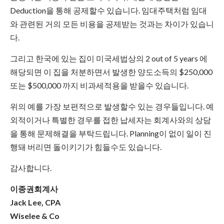
Deduction을 통해 공제할수 있습니다. 임대주택처럼 임대
와 관련된 거의 모든 비용을 공제받는 것과는 차이가 있습니
다.
그리고 한국에 있는 집이 미국세법상의 2 out of 5 years 에
해당되면 이 집을 처분하면서 발생한 양도소득의 $250,000
또는 $500,000 까지 비과세적용을 받을수 있습니다.
위의 예를 가장 보편적으로 발생할수 있는 경우들입니다. 예
외적이거나 특별한 경우를 접한 납세자는 회계사와의 상담
을 통해 문제해결을 부탁드립니다. Planning이 없이 일이 진
행돼 버리면 돌이키기가 힘들수도 있습니다.
감사합니다.
이종권회계사
Jack Lee, CPA
Wiselee & Co