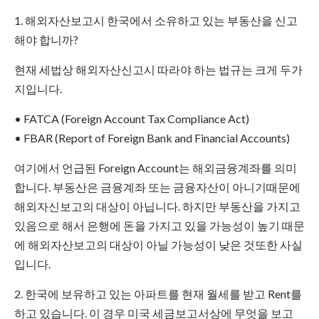
1. 해외자산보고시 한국에서 소유하고 있는 부동산을 신고
해야 합니까?
현재 세법상 해외자산신고시 따라야 하는 법규는 크게 두가
지입니다.
• FATCA (Foreign Account Tax Compliance Act)
• FBAR (Report of Foreign Bank and Financial Accounts)
여기에서 언급된 Foreign Account는 해외금융계좌를 의미
합니다. 부동산은 금융계좌 또는 금융자산이 아니기때문에
해외자신보고의 대상이 아닙니다. 하지만 부동산을 가지고
있음으로 해서 은행에 돈을 가지고 있을 가능성이 높기 때문
에 해외자산보고의 대상이 아닐 가능성이 낮은 것또한 사실
입니다.
2. 한국에 보유하고 있는 아파트를 현재 월세를 받고 Rent를
하고 있습니다. 이 경우 미국 세금보고서상에 무엇을 보고