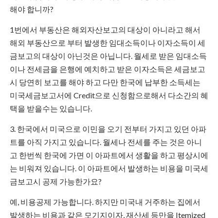
해야 합니까?
1번에서 부동산은 해외자산보고의 대상이 아니라고 해서
해외 부동산으로 부터 발생한 임대소득이나 이자소득이 세
금보고의 대상이 아닌것은 아닙니다. 월세로 받은 임대소득
이나 전세금을 은행에 예치하고 받은 이자소득은 세금보고
시 당연히 보고를 해야 하고 다만 한국에 납부한 소득세는
미국세금보고서에 Credit으로 신청함으로해서 다소간의 혜
택을 받을수는 있습니다.
3. 한국에서 미국으로 이민을 오기 전부터 가지고 있던 아파
트를 아직 가지고 있습니다. 월세나 전세를 주는 것은 아니
고 한번씩 한국에 가면 이 아파트에서 생활을 하고 평상시에
는 비워져 있습니다. 이 아파트에서 발생하는 비용을 미국세
금보고시 공제 가능한가요?
예, 비용공제 가능합니다. 하지만 미국내 거주하는 집에서
발생하는 비용과 같은 모기지이자, 재산세 등만을 Itemized