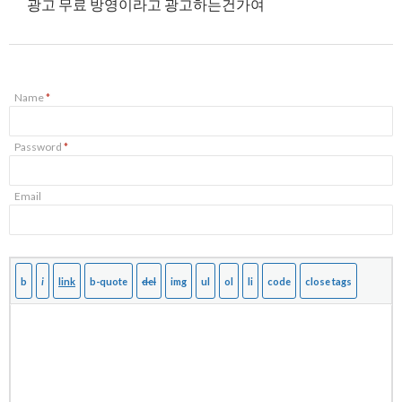
광고 무료 방영이라고 광고하는건가여
Name
*
Password
*
Email