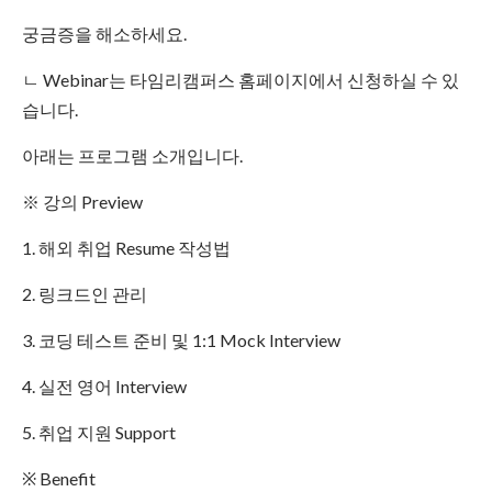
궁금증을 해소하세요.
ㄴ Webinar는 타임리캠퍼스 홈페이지에서 신청하실 수 있
습니다.
아래는 프로그램 소개입니다.
※ 강의 Preview
1. 해외 취업 Resume 작성법
2. 링크드인 관리
3. 코딩 테스트 준비 및 1:1 Mock Interview
4. 실전 영어 Interview
5. 취업 지원 Support
※ Benefit