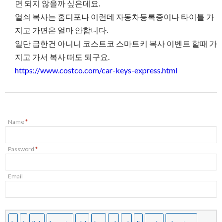
면 되지 않을까 싶은데요.
열쇠 복사는 홈디포나 이런데 자동차등록증이나 타이틀 가
지고 가면은 얼마 안합니다.
일단 급한건 아니니 코스트코 스마트키 복사 이벤트 할때 가
지고 가서 복사 떠도 되구요.
https://www.costco.com/car-keys-express.html
Name
*
Password
*
Email