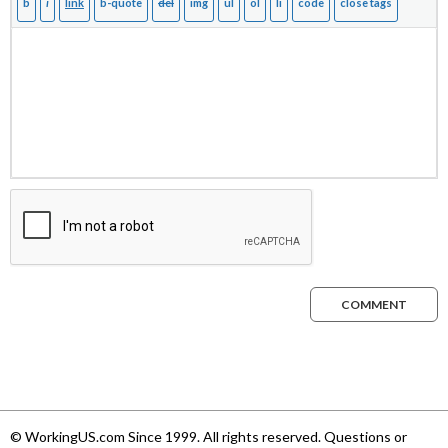
COMMENT
© WorkingUS.com Since 1999. All rights reserved. Questions or