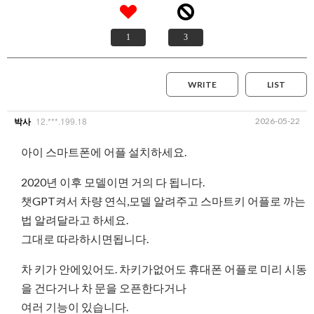
1
3
WRITE
LIST
12.***.199.18
2026-05-22
박사
아이 스마트폰에 어플 설치하세요.
2020년 이후 모델이면 거의 다 됩니다.
챗GPT켜서 차량 연식,모델 알려주고 스마트키 어플로 까는
법 알려달라고 하세요.
그대로 따라하시면됩니다.
차 키가 안에있어도. 차키가없어도 휴대폰 어플로 미리 시동
을 건다거나 차 문을 오픈한다거나
여러 기능이 있습니다.