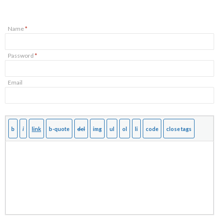
Name
*
Password
*
Email