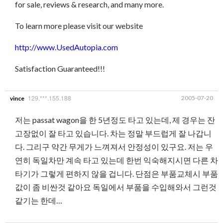
for sale, reviews & research, and many more.
To learn more please visit our website
http://www.UsedAutopia.com
Satisfaction Guaranteed!!!
129.***.155.188
2005-07-20
vince
저는 passat wagon을 한 5년정도 타고 있는데, 제 경우는 잔
고장없이 잘 타고 있습니다. 차는 정말 부드럽게 잘 나갑니
다. 그리구 약간 무게가 느껴져서 안정성이 있구요. 저는 우
연히 독일차만 계속 타고 있는데 한번 익숙해지시면 다른 차
타기가 그렇게 편하지 않을 겁니다. 단점은 부품교체시 부품
값이 좀 비싼것 같아요 독일에서 부품을 수입해와서 그런것
같기는 한데…