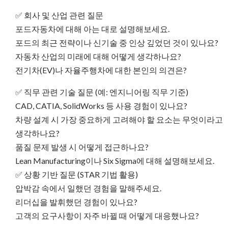
✅ 회사 및 산업 관련 질문
포드자동차에 대해 아는 대로 설명해보세요.
포드의 최근 전략이나 신기술 중 인상 깊었던 것이 있나요?
자동차 산업의 미래에 대해 어떻게 생각하나요?
전기차(EV)나 자율주행차에 대한 본인의 의견은?
✅ 직무 관련 기술 질문 (예: 엔지니어링 직무 기준)
CAD, CATIA, SolidWorks 등 사용 경험이 있나요?
차량 설계 시 가장 중요하게 고려해야 할 요소는 무엇이라고
생각하나요?
품질 문제 발생 시 어떻게 접근하나요?
Lean Manufacturing이나 Six Sigma에 대해 설명해보세요.
✅ 상황 기반 질문 (STAR 기법 활용)
압박감 속에서 일했던 경험을 말해주세요.
리더십을 발휘했던 경험이 있나요?
고객의 요구사항이 자주 바뀔 때 어떻게 대응했나요?