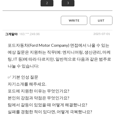
2
3
WRITE
LIST
163.***.249.96
2025-07-01
그게말야
포드자동차(Ford Motor Company) 면접에서 나올 수 있는
예상 질문은 지원하는 직무(예: 엔지니어링, 생산관리, 마케
팅, IT 등)에 따라 다르지만, 일반적으로 다음과 같은 범주로
나눌 수 있습니다:
✅ 기본 인성 질문
자기소개를 해주세요.
포드에 지원한 이유는 무엇인가요?
본인의 강점과 약점은 무엇인가요?
팀에서 갈등이 있었을 때 어떻게 해결했나요?
실패를 경험한 적이 있다면, 어떻게 극복했나요?