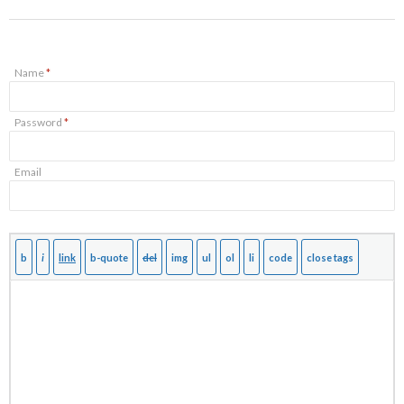
Name
*
Password
*
Email