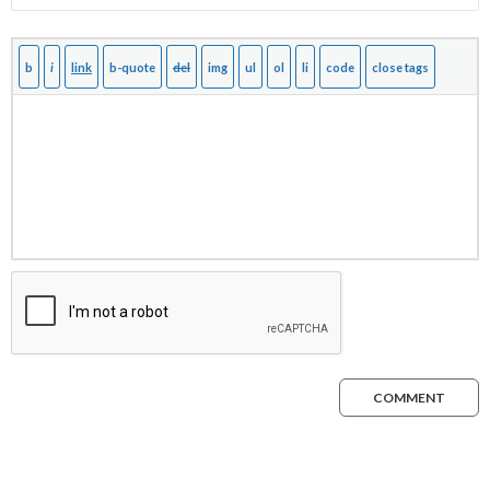
COMMENT