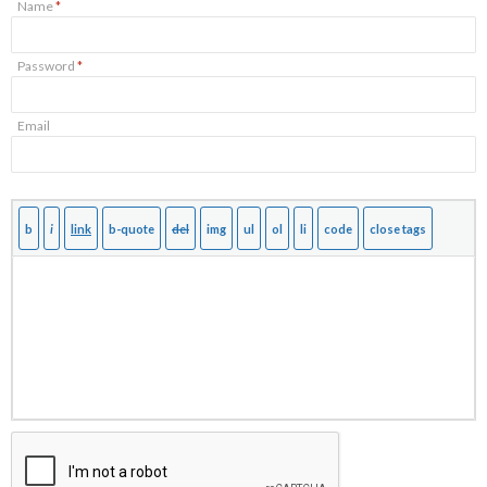
Name
*
Password
*
Email