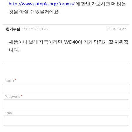
http://www.autopia.org/forums/
에 한번 가보시면 더 많은
것을 아실 수 있을거에요.
156.***.255.126
2004-10-27
천기누설
새똥이나 벌레 자국이라면, WD40이 기가 막히게 잘 지워집
니다.
Name
*
Password
*
Email