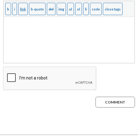
COMMENT