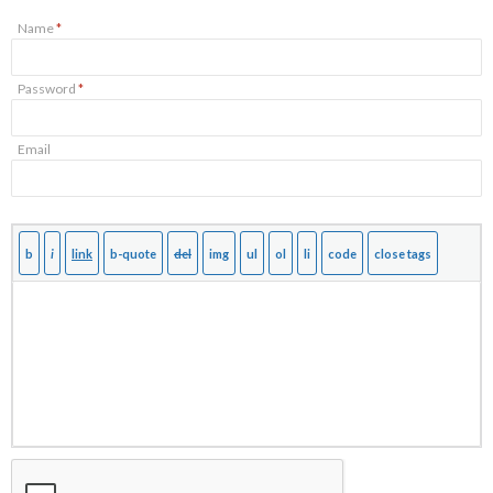
Name
*
Password
*
Email