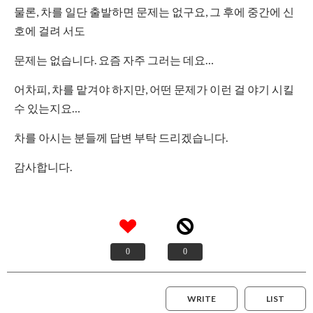
물론, 차를 일단 출발하면 문제는 없구요, 그 후에 중간에 신
호에 걸려 서도
문제는 없습니다. 요즘 자주 그러는 데요…
어차피, 차를 맡겨야 하지만, 어떤 문제가 이런 걸 야기 시킬
수 있는지요…
차를 아시는 분들께 답변 부탁 드리겠습니다.
감사합니다.
0
0
WRITE
LIST