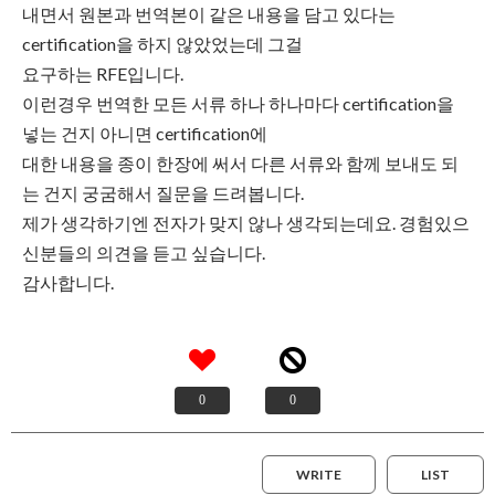
내면서 원본과 번역본이 같은 내용을 담고 있다는
certification을 하지 않았었는데 그걸
요구하는 RFE입니다.
이런경우 번역한 모든 서류 하나 하나마다 certification을
넣는 건지 아니면 certification에
대한 내용을 종이 한장에 써서 다른 서류와 함께 보내도 되
는 건지 궁굼해서 질문을 드려봅니다.
제가 생각하기엔 전자가 맞지 않나 생각되는데요. 경험있으
신분들의 의견을 듣고 싶습니다.
감사합니다.
0
0
WRITE
LIST