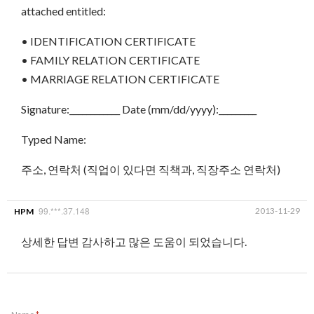
attached entitled:
• IDENTIFICATION CERTIFICATE
• FAMILY RELATION CERTIFICATE
• MARRIAGE RELATION CERTIFICATE
Signature:____________ Date (mm/dd/yyyy):_________
Typed Name:
주소, 연락처 (직업이 있다면 직책과, 직장주소 연락처)
99.***.37.148
2013-11-29
HPM
상세한 답변 감사하고 많은 도움이 되었습니다.