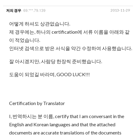
69.***.79.139
2013-11-29
저의 경우
어떻게 하셔도 상관없습니다.
제 경우에는, 하나의 certification에 서류 이름을 아래와 같
이 적었습니다.
인터넷 검색으로 받은 서식을 약간 수정하여 사용했습니다.
잘 아시겠지만, 사람당 한장씩 준비했습니다.
도움이 되었길 바라며, GOOD LUCK!!!
Certification by Translator
I, 번역하시는 분 이름, certify that I am conversant in the
English and Korean languages and that the attached
documents are accurate translations of the documents