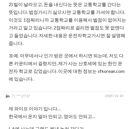
2) 빌이 날라오고, 돈을 내신다는 뜻은 교통학교를 간다는
뜻입니다. 법정가시기 싫으시면 교통학교를 가셔야 합니다.
이것도 1점짜리니까 교통학교를 이용해서 벌점이 없어지는
거라고 알고 있습니다. 2점짜리로 걸리면 벌점도 못 없앤다
고 들었습니다. 자세한 내용은 운전자학교가시면 잘 설명해
줍니다.
3) 예. 아무데서나 인가 받은 곳에서 하시면 되는데, 저도 다
른 카운티에서 걸렸지만, 제가 사는 산호세에 있는 한인 운
전자 학교로 갔었습니다. 이곳에 대한 정보는 sfkorean.com
에 있습니다.
71.***.27.67
2005-11-10
jin
제 와이프 이야기 입니다…
한국에서 온지 얼마 안되고, 영어도 안되고…
L.A에 사는데 그랜드 케년 놀러 갔다가.