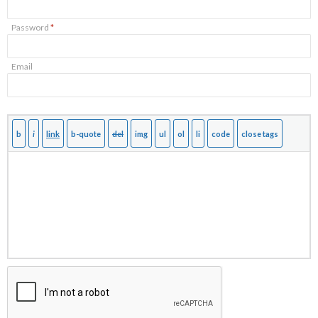
Password
*
Email