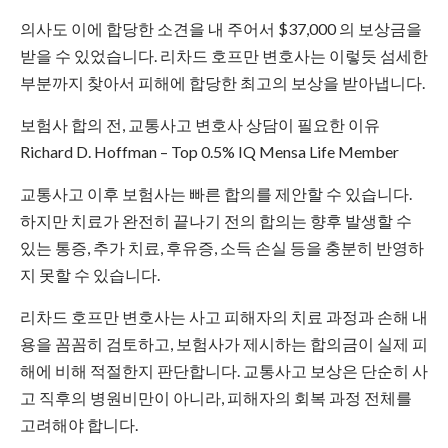
의사도 이에 합당한 소견을 내 주어서 $37,000 의 보상금을
받을 수 있었습니다. 리차드 호프만 변호사는 이렇듯 섬세한
부분까지 찾아서 피해에 합당한 최고의 보상을 받아냅니다.
보험사 합의 전, 교통사고 변호사 상담이 필요한 이유
Richard D. Hoffman – Top 0.5% IQ Mensa Life Member
교통사고 이후 보험사는 빠른 합의를 제안할 수 있습니다.
하지만 치료가 완전히 끝나기 전의 합의는 향후 발생할 수
있는 통증, 추가 치료, 후유증, 소득 손실 등을 충분히 반영하
지 못할 수 있습니다.
리차드 호프만 변호사는 사고 피해자의 치료 과정과 손해 내
용을 꼼꼼히 검토하고, 보험사가 제시하는 합의금이 실제 피
해에 비해 적절한지 판단합니다. 교통사고 보상은 단순히 사
고 직후의 병원비만이 아니라, 피해자의 회복 과정 전체를
고려해야 합니다.