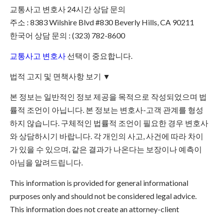
교통사고 변호사 24시간 상담 문의
주소 : 8383 Wilshire Blvd #830 Beverly Hills, CA 90211
한국어 상담 문의 : (323) 782-8600
교통사고 변호사
선택이 중요합니다.
법적 고지 및 면책사항 보기 ▼
본 정보는 일반적인 정보 제공을 목적으로 작성되었으며 법
률적 조언이 아닙니다. 본 정보는 변호사-고객 관계를 형성
하지 않습니다. 구체적인 법률적 조언이 필요한 경우 변호사
와 상담하시기 바랍니다. 각 개인의 사고, 사건에 따라 차이
가 있을 수 있으며, 같은 결과가 나온다는 보장이나 예측이
아님을 알려드립니다.
This information is provided for general informational
purposes only and should not be considered legal advice.
This information does not create an attorney-client