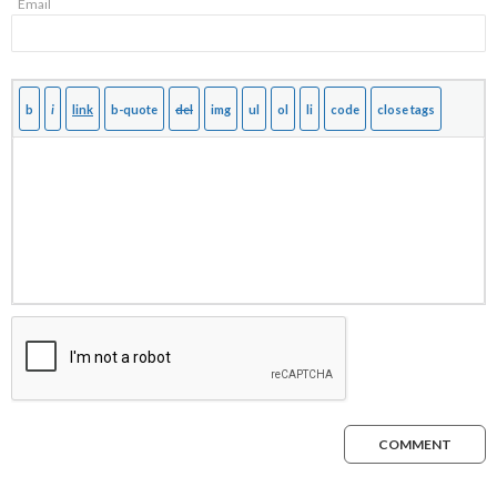
Email
COMMENT