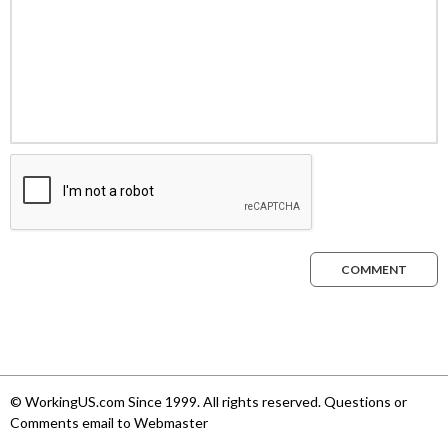
COMMENT
© WorkingUS.com Since 1999. All rights reserved. Questions or
Comments email to Webmaster