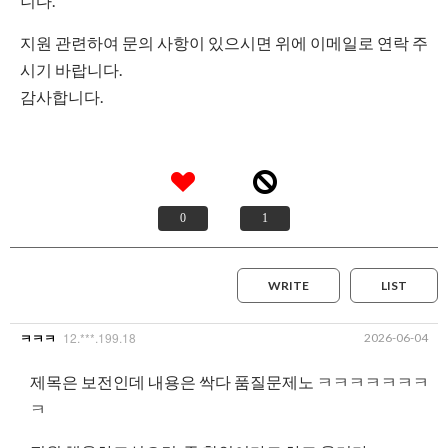
니다.
지원 관련하여 문의 사항이 있으시면 위에 이메일로 연락 주
시기 바랍니다.
감사합니다.
0
1
WRITE
LIST
12.***.199.18
2026-06-04
ㅋㅋㅋ
제목은 보전인데 내용은 싹다 품질문제노 ㅋㅋㅋㅋㅋㅋㅋ
ㅋ