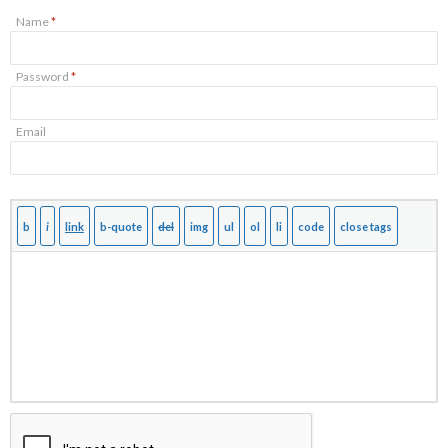
Name
*
Password
*
Email