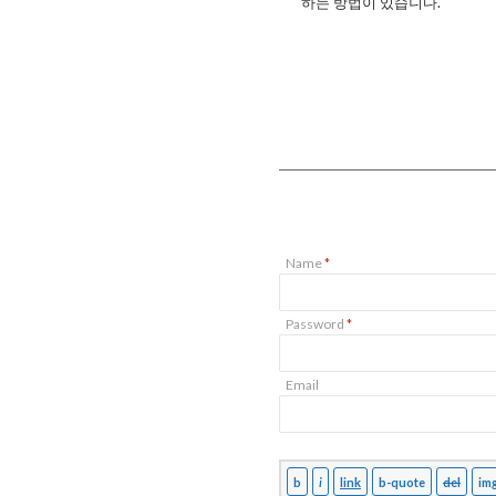
하는 방법이 있습니다.
Name
*
Password
*
Email