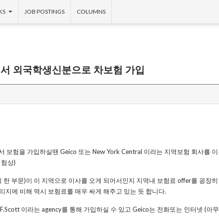
KS
JOB POSTINGS
COLUMNS
에서 외국학생신분으로 차보험 가입
 보험을 가입하실땐 Geico 또는 New York Central 이라는 지역보험 회사
경험상)
사의 한 부문)이 이 지역으로 이사를 오게 되어서인지 지역내 보험료 offer를 굉장
l은 커버리지에 비해 역시 보험료를 매우 싸게 해주고 있는 듯 합니다.
 D.F.Scott 이라는 agency를 통해 가입하실 수 있고 Geico는 전화또는 인터넷