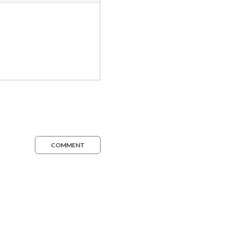
COMMENT