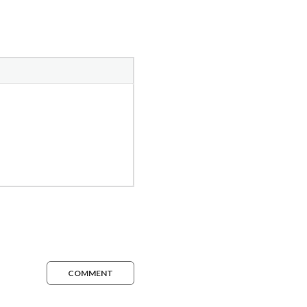
COMMENT