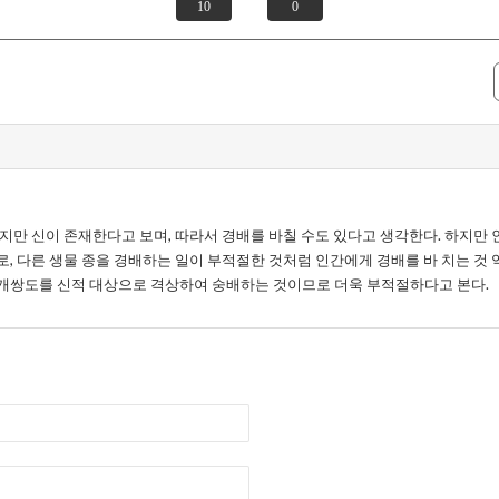
10
0
지만 신이 존재한다고 보며, 따라서 경배를 바칠 수도 있다고 생각한다. 하지만 
, 다른 생물 종을 경배하는 일이 부적절한 것처럼 인간에게 경배를 바 치는 것
개쌍도를 신적 대상으로 격상하여 숭배하는 것이므로 더욱 부적절하다고 본다.