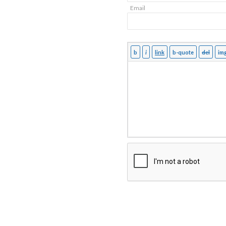
Email