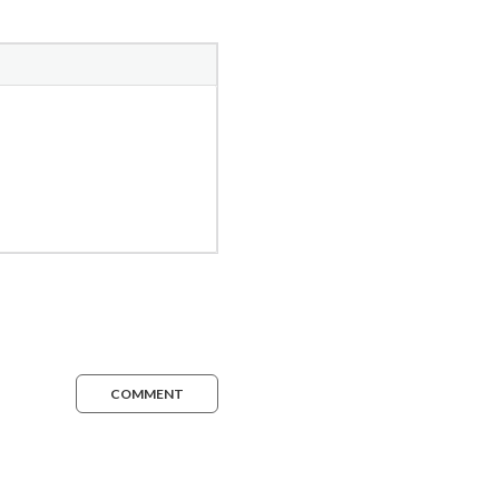
COMMENT